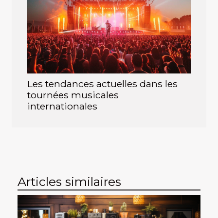
Les tendances actuelles dans les
tournées musicales
internationales
Articles similaires