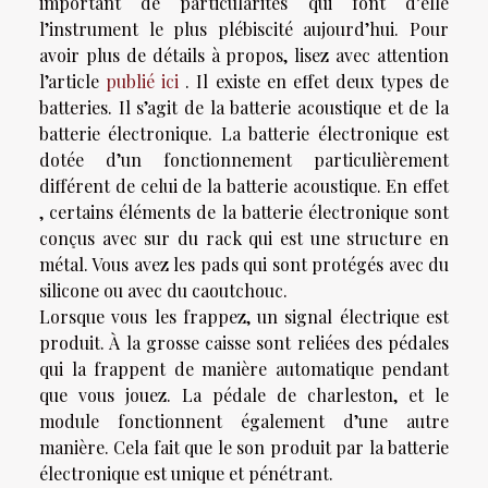
important de particularités qui font d’elle
l’instrument le plus plébiscité aujourd’hui. Pour
avoir plus de détails à propos, lisez avec attention
l’article
publié ici
. Il existe en effet deux types de
batteries. Il s’agit de la batterie acoustique et de la
batterie électronique. La batterie électronique est
dotée d’un fonctionnement particulièrement
différent de celui de la batterie acoustique. En effet
, certains éléments de la batterie électronique sont
conçus avec sur du rack qui est une structure en
métal. Vous avez les pads qui sont protégés avec du
silicone ou avec du caoutchouc.
Lorsque vous les frappez, un signal électrique est
produit. À la grosse caisse sont reliées des pédales
qui la frappent de manière automatique pendant
que vous jouez. La pédale de charleston, et le
module fonctionnent également d’une autre
manière. Cela fait que le son produit par la batterie
électronique est unique et pénétrant.