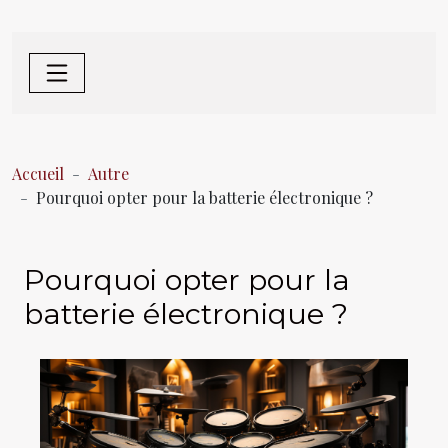
Accueil
Autre
Pourquoi opter pour la batterie électronique ?
Pourquoi opter pour la
batterie électronique ?