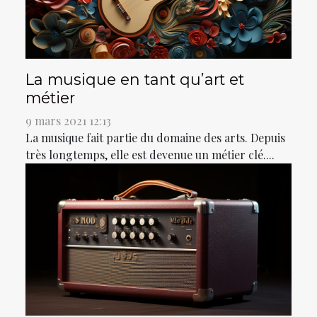
La musique en tant qu’art et
métier
9 mars 2021 12:13
La musique fait partie du domaine des arts. Depuis
très longtemps, elle est devenue un métier clé....