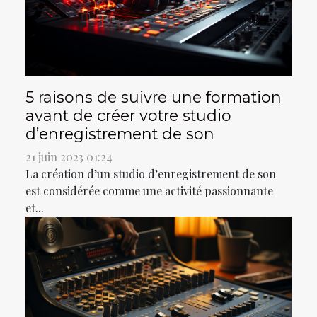
5 raisons de suivre une formation
avant de créer votre studio
d’enregistrement de son
21 juin 2023 01:24
La création d’un studio d’enregistrement de son
est considérée comme une activité passionnante
et...