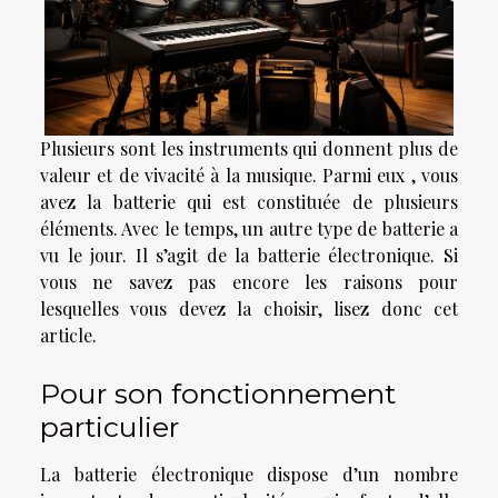
Plusieurs sont les instruments qui donnent plus de
valeur et de vivacité à la musique. Parmi eux , vous
avez la batterie qui est constituée de plusieurs
éléments. Avec le temps, un autre type de batterie a
vu le jour. Il s’agit de la batterie électronique. Si
vous ne savez pas encore les raisons pour
lesquelles vous devez la choisir, lisez donc cet
article.
Pour son fonctionnement
particulier
La batterie électronique dispose d’un nombre