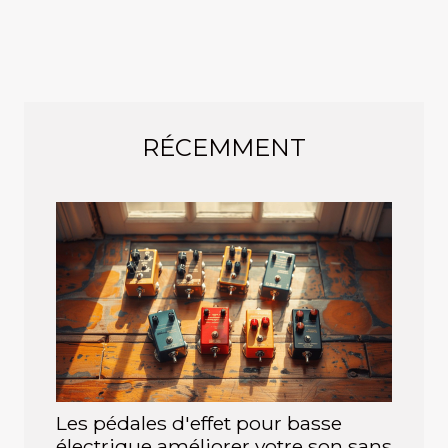
RÉCEMMENT
Les pédales d'effet pour basse
électrique améliorer votre son sans