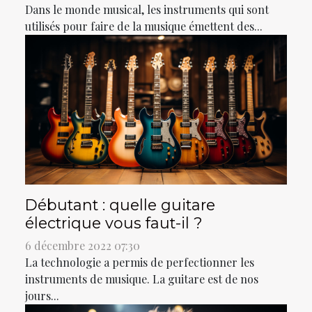
Dans le monde musical, les instruments qui sont
utilisés pour faire de la musique émettent des...
Débutant : quelle guitare
électrique vous faut-il ?
6 décembre 2022 07:30
La technologie a permis de perfectionner les
instruments de musique. La guitare est de nos
jours...