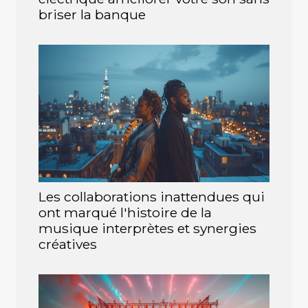
briser la banque
Les collaborations inattendues qui
ont marqué l'histoire de la
musique interprètes et synergies
créatives