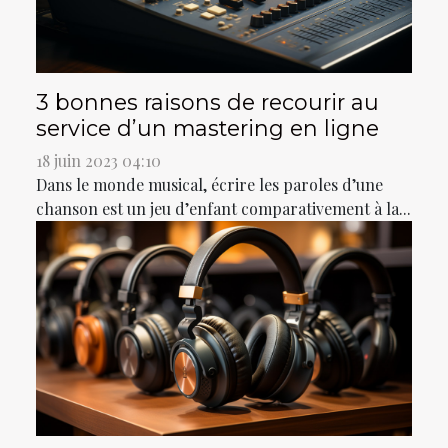
3 bonnes raisons de recourir au
service d’un mastering en ligne
18 juin 2023 04:10
Dans le monde musical, écrire les paroles d’une
chanson est un jeu d’enfant comparativement à la...