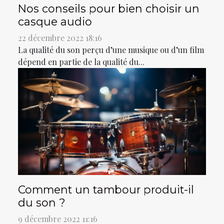
Nos conseils pour bien choisir un
casque audio
22 décembre 2022 18:16
La qualité du son perçu d’une musique ou d’un film
dépend en partie de la qualité du...
Comment un tambour produit-il
du son ?
9 décembre 2022 11:16