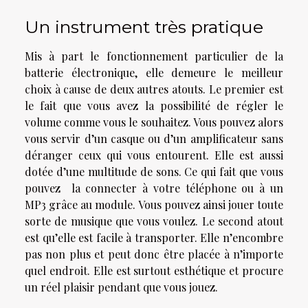
Un instrument très pratique
Mis à part le fonctionnement particulier de la
batterie électronique, elle demeure le meilleur
choix à cause de deux autres atouts. Le premier est
le fait que vous avez la possibilité de régler le
volume comme vous le souhaitez. Vous pouvez alors
vous servir d’un casque ou d’un amplificateur sans
déranger ceux qui vous entourent. Elle est aussi
dotée d’une multitude de sons. Ce qui fait que vous
pouvez la connecter à votre téléphone ou à un
MP3 grâce au module. Vous pouvez ainsi jouer toute
sorte de musique que vous voulez. Le second atout
est qu’elle est facile à transporter. Elle n’encombre
pas non plus et peut donc être placée à n’importe
quel endroit. Elle est surtout esthétique et procure
un réel plaisir pendant que vous jouez.